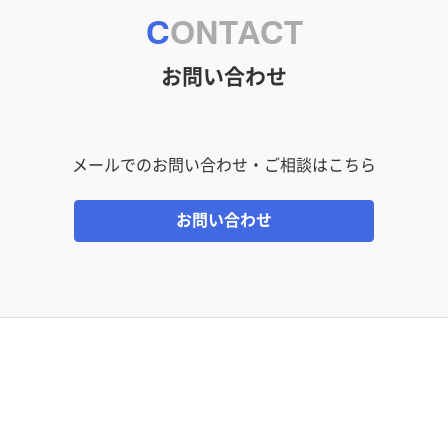
CONTACT
お問い合わせ
メールでのお問い合わせ・ご相談はこちら
お問い合わせ