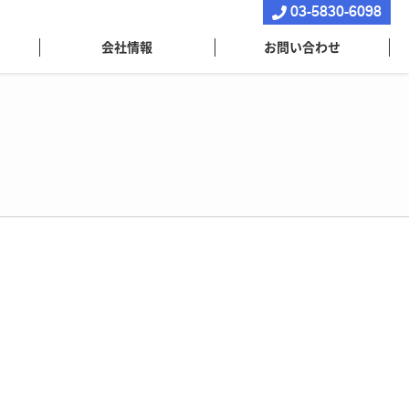
03-5830-6098
会社情報
お問い合わせ