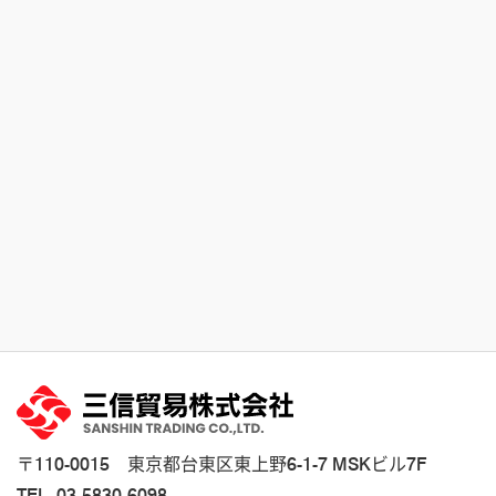
〒110-0015 東京都台東区東上野6-1-7 MSKビル7F
TEL.
03-5830-6098