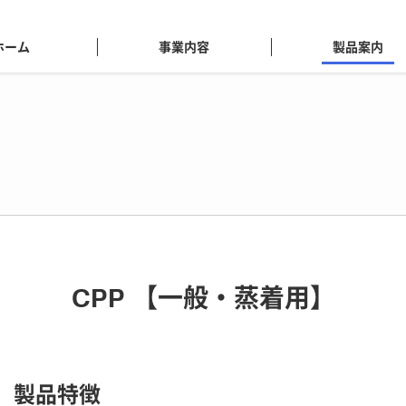
ホーム
事業内容
製品案内
CPP 【一般・蒸着用】
製品特徴