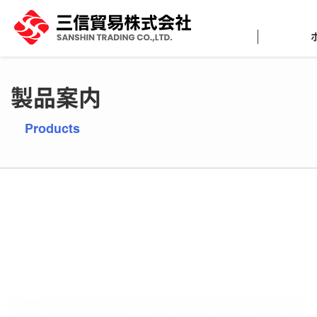
製品案内
Products